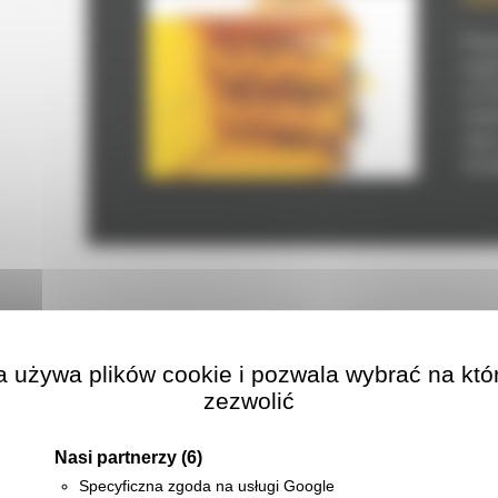
Prze
nawe
w 5 
mate
cięty
kawa
na używa plików cookie i pozwala wybrać na któ
zezwolić
Nasi partnerzy
(6)
Specyficzna zgoda na usługi Google