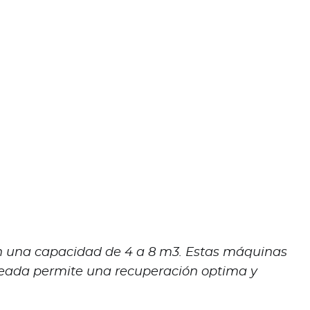
n una capacidad de 4 a 8 m3. Estas máquinas
ndeada permite una recuperación optima y