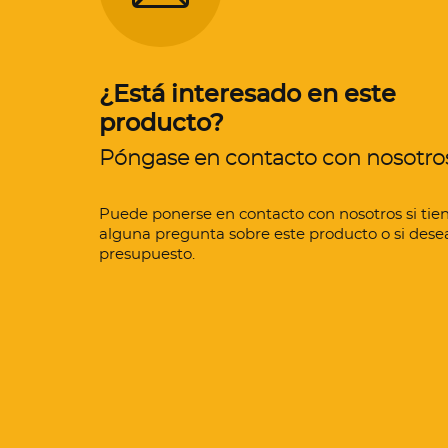
¿Está interesado en este
producto?
Póngase en contacto con nosotro
Puede ponerse en contacto con nosotros si tie
alguna pregunta sobre este producto o si dese
presupuesto.