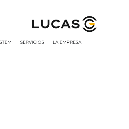
YSTEM
SERVICIOS
LA EMPRESA