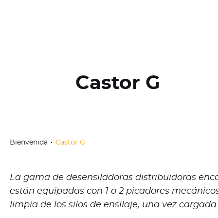
Castor G
Bienvenida
Castor G
La gama de desensiladoras distribuidoras en
están equipadas con 1 o 2 picadores mecánico
limpia de los silos de ensilaje, una vez cargada