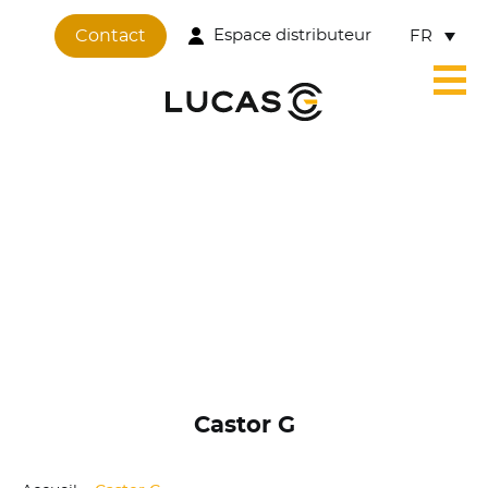
Contact
Espace distributeur
FR
Castor G