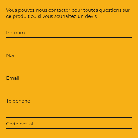
Vous pouvez nous contacter pour toutes questions sur
ce produit ou si vous souhaitez un devis.
Prénom
Nom
Email
Téléphone
Code postal