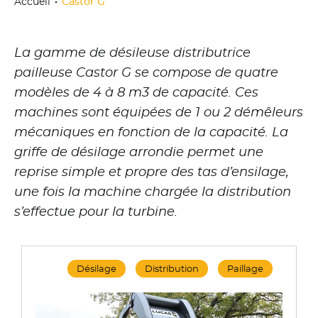
Accueil
Castor G
La gamme de désileuse distributrice
pailleuse Castor G se compose de quatre
modèles de 4 à 8 m3 de capacité. Ces
machines sont équipées de 1 ou 2 démêleurs
mécaniques en fonction de la capacité. La
griffe de désilage arrondie permet une
reprise simple et propre des tas d’ensilage,
une fois la machine chargée la distribution
s’effectue pour la turbine.
Désilage
Distribution
Paillage