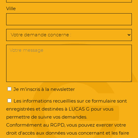
Ville
Je m’inscris à la newsletter
Les informations recueillies sur ce formulaire sont
enregistrées et destinées à LUCAS G pour vous
permettre de suivre vos demandes.
Conformément au RGPD, vous pouvez exercer votre
droit d'accès aux données vous concernant et les faire