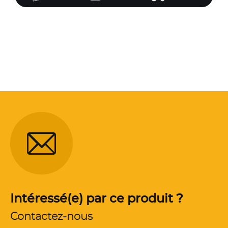
Intéressé(e) par ce produit ?
Contactez-nous