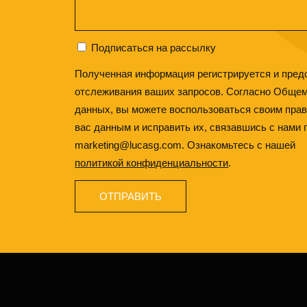
Подписаться на рассылку
Полученная информация регистрируется и пред
отслеживания ваших запросов. Согласно Общем
данных, вы можете воспользоваться своим пра
вас данным и исправить их, связавшись с нами 
marketing@lucasg.com. Ознакомьтесь с нашей
политикой конфиденциальности
.