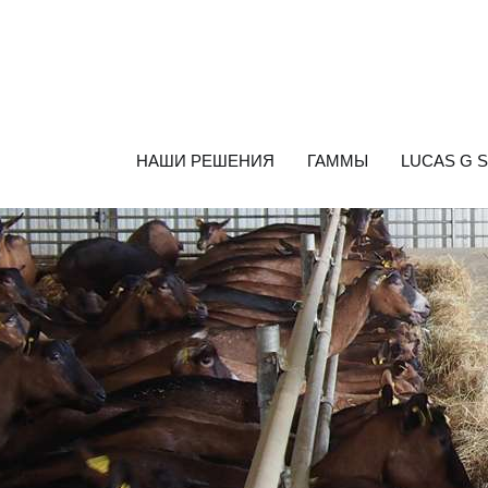
НАШИ РЕШЕНИЯ
ГАММЫ
LUCAS G 