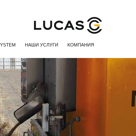
SYSTEM
НАШИ УСЛУГИ
КОМПАНИЯ