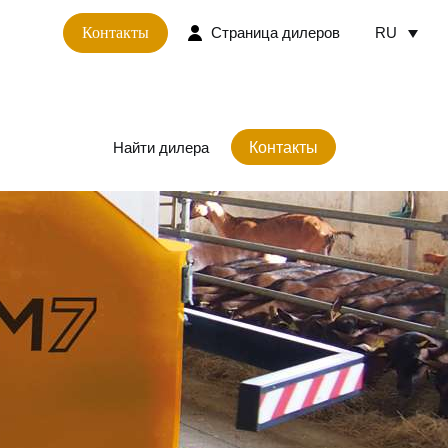
RU
Страница дилеров
Контакты
Найти дилера
Контакты