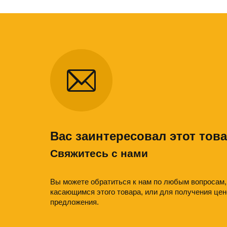
Вас заинтересовал этот тов
Свяжитесь с нами
Вы можете обратиться к нам по любым вопросам,
касающимся этого товара, или для получения цен
предложения.