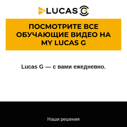
Lucas G — с вами ежедневно.
Наши решения