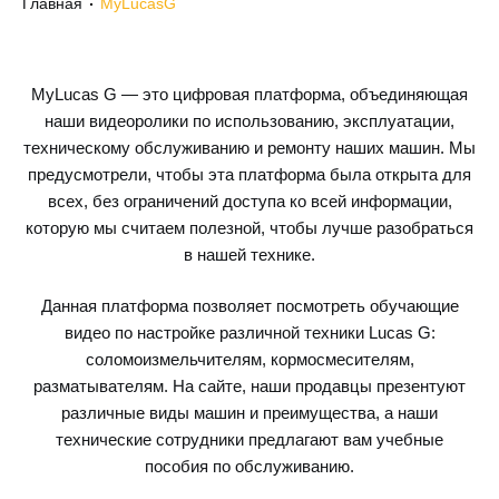
Главная
MyLucasG
MyLucas G — это цифровая платформа, объединяющая
наши видеоролики по использованию, эксплуатации,
техническому обслуживанию и ремонту наших машин. Мы
предусмотрели, чтобы эта платформа была открыта для
всех, без ограничений доступа ко всей информации,
которую мы считаем полезной, чтобы лучше разобраться
в нашей технике.
Данная платформа позволяет посмотреть обучающие
видео по настройке различной техники Lucas G:
соломоизмельчителям, кормосмесителям,
разматывателям. На сайте, наши продавцы презентуют
различные виды машин и преимущества, а наши
технические сотрудники предлагают вам учебные
пособия по обслуживанию.