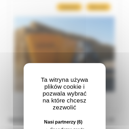
Zadawanie
Mieszanie
Ta witryna używa
plików cookie i
pozwala wybrać
na które chcesz
zezwolić
Spirmix S z oknem wyładowczym 1 ślimak 8 – 14
Nasi partnerzy
(6)