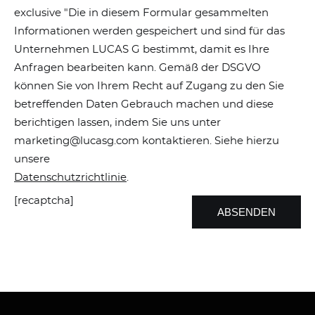
exclusive "Die in diesem Formular gesammelten
Informationen werden gespeichert und sind für das
Unternehmen LUCAS G bestimmt, damit es Ihre
Anfragen bearbeiten kann. Gemäß der DSGVO
können Sie von Ihrem Recht auf Zugang zu den Sie
betreffenden Daten Gebrauch machen und diese
berichtigen lassen, indem Sie uns unter
marketing@lucasg.com kontaktieren. Siehe hierzu
unsere
Datenschutzrichtlinie
.
[recaptcha]