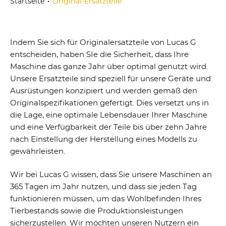
Startseite
Original-Ersatzteile
Indem Sie sich für Originalersatzteile von Lucas G
entscheiden, haben SIe die Sicherheit, dass Ihre
Maschine das ganze Jahr über optimal genutzt wird.
Unsere Ersatzteile sind speziell für unsere Geräte und
Ausrüstungen konzipiert und werden gemäß den
Originalspezifikationen gefertigt. Dies versetzt uns in
die Lage, eine optimale Lebensdauer Ihrer Maschine
und eine Verfügbarkeit der Teile bis über zehn Jahre
nach Einstellung der Herstellung eines Modells zu
gewährleisten.
Wir bei Lucas G wissen, dass Sie unsere Maschinen an
365 Tagen im Jahr nutzen, und dass sie jeden Tag
funktionieren müssen, um das Wohlbefinden Ihres
Tierbestands sowie die Produktionsleistungen
sicherzustellen. Wir möchten unseren Nutzern ein