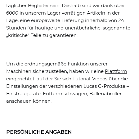
täglicher Begleiter sein. Deshalb sind wir dank über
6000 in unserem Lager vorrätigen Artikeln in der
Lage, eine europaweite Lieferung innerhalb von 24
Stunden für häufige und unentbehrliche, sogenannte
„kritische“ Teile zu garantieren.
Um die ordnungsgemäße Funktion unserer
Maschinen sicherzustellen, haben wir eine
Plattform
eingerichtet, auf der Sie sich Tutorial-Videos über die
Einstellungen der verschiedenen Lucas G-Produkte –
Einstreugeräte, Futtermischwagen, Ballenabroller –
anschauen können.
PERSÖNLICHE ANGABEN