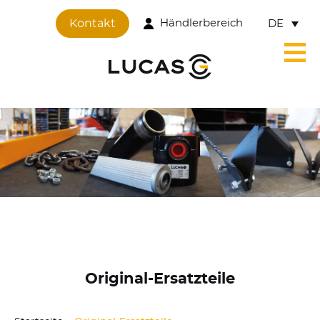
Cookie-Einstellungen
Kontakt
Händlerbereich
DE
Original-Ersatzteile