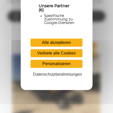
SWITCH ist ein fernsteuerbarer Ballenabroller und…
Unsere Partner
(6)
Spezifische
1
1
34 CV
Zustimmung zu
Google-Diensten
Alle akzeptieren
Ballenabroller
Selbstffahrer
Verbiete alle Cookies
Streuung
Personalisieren
Datenschutzbestimmungen