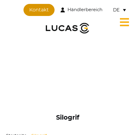
Cookie-Einstellungen
Kontakt
Händlerbereich
DE
Silogrif