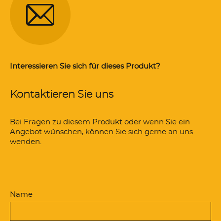
Interessieren Sie sich für dieses Produkt?
Kontaktieren Sie uns
Bei Fragen zu diesem Produkt oder wenn Sie ein
Angebot wünschen, können Sie sich gerne an uns
wenden.
Name