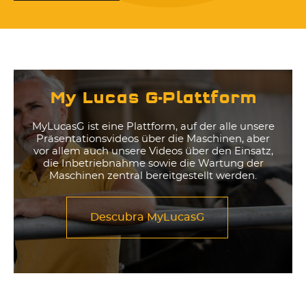
My Lucas G-Plattform
MyLucasG ist eine Plattform, auf der alle unsere
Präsentationsvideos über die Maschinen, aber
vor allem auch unsere Videos über den Einsatz,
die Inbetriebnahme sowie die Wartung der
Maschinen zentral bereitgestellt werden.
Descubra MyLucasG