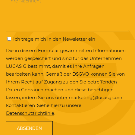
Ich trage mich in den Newsletter ein
Die in diesem Formular gesammelten Informationen
werden gespeichert und sind für das Unternehmen
LUCAS G bestimmt, damit es Ihre Anfragen
bearbeiten kann. Gemäß der DSGVO können Sie von
Ihrem Recht auf Zugang zu den Sie betreffenden
Daten Gebrauch machen und diese berichtigen
lassen, indem Sie uns unter marketing@lucasg.com
kontaktieren. Siehe hierzu unsere
Datenschutzrichtlinie
.