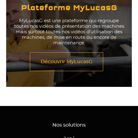
Plateforme MyLucasG
MyLucasG est une plateforme qui regroupe
toutes nos vidéos de présentation des machines
mais surtout toutes nos vidéos d’utilisation des
machines, de mise en route ou encore de
maintenance.
Découvrir MyLucasG
Nos solutions