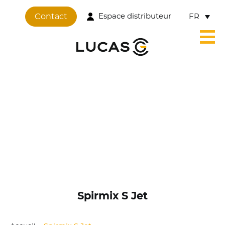
Contact
Espace distributeur
FR
Spirmix S Jet