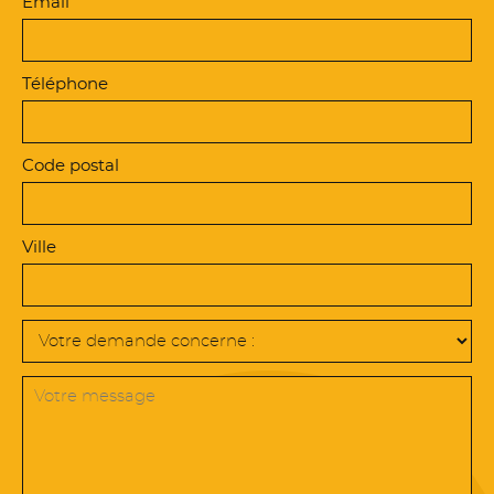
Email
Téléphone
Code postal
Ville