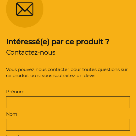
Intéressé(e) par ce produit ?
Contactez-nous
Vous pouvez nous contacter pour toutes questions sur
ce produit ou si vous souhaitez un devis.
Prénom
Nom