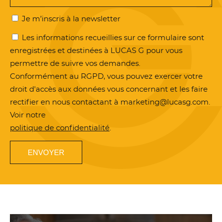
Je m’inscris à la newsletter
Les informations recueillies sur ce formulaire sont
enregistrées et destinées à LUCAS G pour vous
permettre de suivre vos demandes.
Conformément au RGPD, vous pouvez exercer votre
droit d'accès aux données vous concernant et les faire
rectifier en nous contactant à marketing@lucasg.com.
Voir notre
politique de confidentialité
.