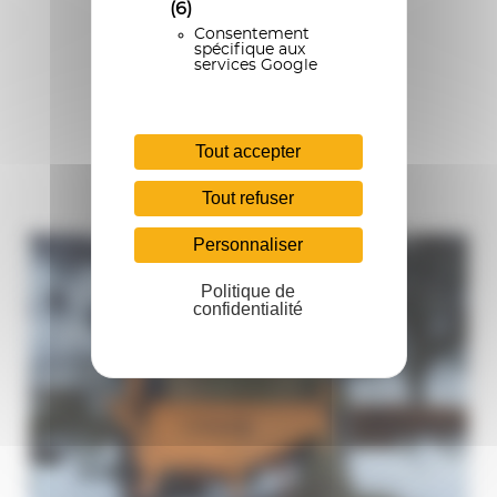
(6)
Consentement
spécifique aux
services Google
Tout accepter
Galerie photos
Tout refuser
Personnaliser
Politique de
confidentialité