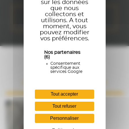
sur les données
que nous
collectons et
Demander une étude technico
utilisons. A tout
économique
moment, vous
pouvez modifier
vos préférences.
Nos partenaires
(6)
Consentement
spécifique aux
services Google
Une journée-type au Chêne Vert
Tout accepter
Tout refuser
Personnaliser