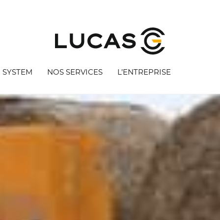
 SYSTEM
NOS SERVICES
L’ENTREPRISE