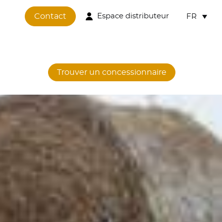
Contact
Espace distributeur
FR
Trouver un concessionnaire